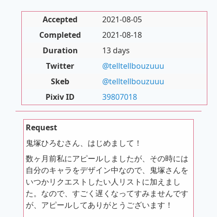
Accepted
2021-08-05
Completed
2021-08-18
Duration
13 days
Twitter
@telltellbouzuuu
Skeb
@telltellbouzuuu
Pixiv ID
39807018
Request
鬼塚ひろむさん、はじめまして！
数ヶ月前私にアピールしましたが、その時には
自分のキャラをデザイン中なので、鬼塚さんを
いつかリクエストしたい人リストに加えまし
た。なので、すごく遅くなってすみませんです
が、アピールしてありがとうございます！