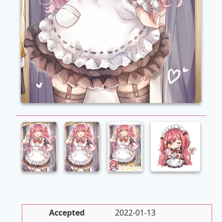
Accepted
2022-01-13