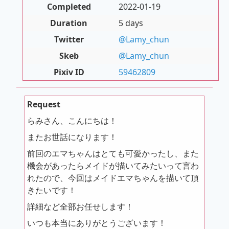
Completed
2022-01-19
Duration
5 days
Twitter
@Lamy_chun
Skeb
@Lamy_chun
Pixiv ID
59462809
Request
らみさん、こんにちは！
またお世話になります！
前回のエマちゃんはとても可愛かったし、また
機会があったらメイドが描いてみたいって言わ
れたので、今回はメイドエマちゃんを描いて頂
きたいです！
詳細など全部お任せします！
いつも本当にありがとうございます！