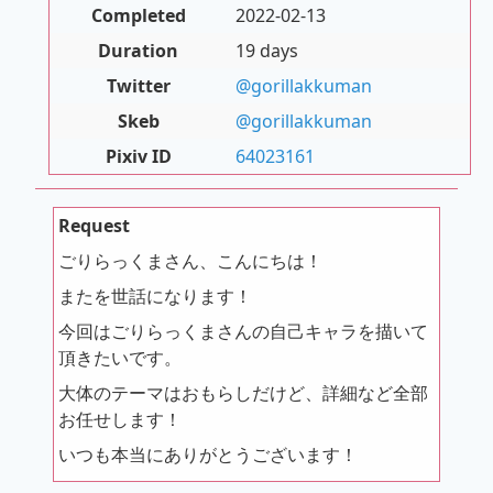
Completed
2022-02-13
Duration
19 days
Twitter
@gorillakkuman
Skeb
@gorillakkuman
Pixiv ID
64023161
Request
ごりらっくまさん、こんにちは！
またを世話になります！
今回はごりらっくまさんの自己キャラを描いて
頂きたいです。
大体のテーマはおもらしだけど、詳細など全部
お任せします！
いつも本当にありがとうございます！