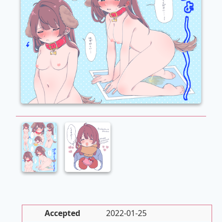
Accepted
2022-01-25