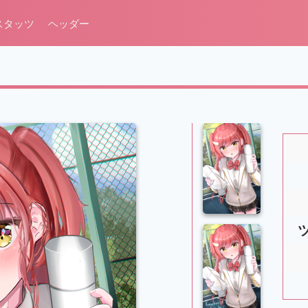
スタッツ
ヘッダー