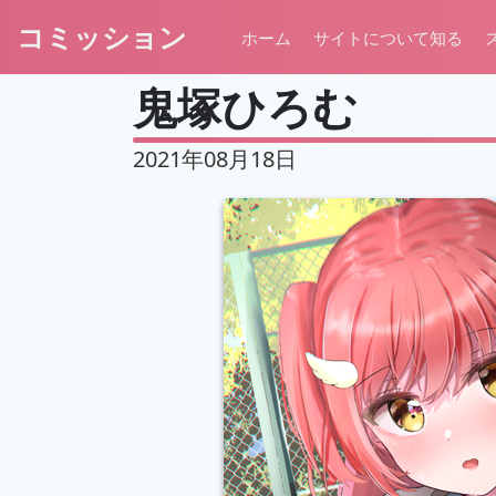
コミッション
ホーム
サイトについて知る
鬼塚ひろむ
2021年08月18日