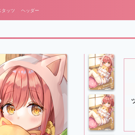
スタッツ
ヘッダー