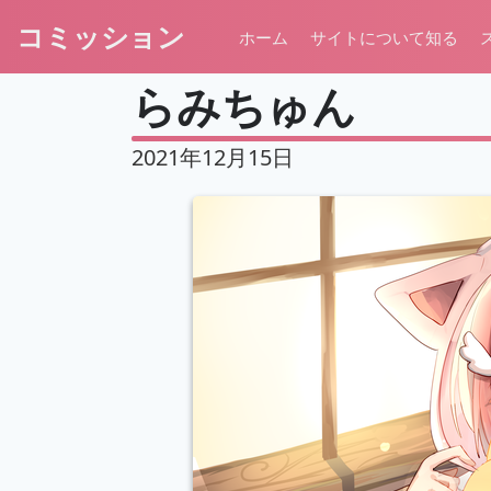
コミッション
ホーム
サイトについて知る
らみちゅん
2021年12月15日