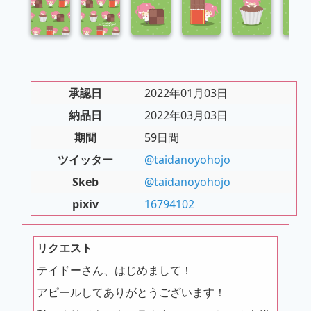
承認日
2022年01月03日
納品日
2022年03月03日
期間
59日間
ツイッター
@taidanoyohojo
Skeb
@taidanoyohojo
pixiv
16794102
リクエスト
テイドーさん、はじめまして！
アピールしてありがとうございます！