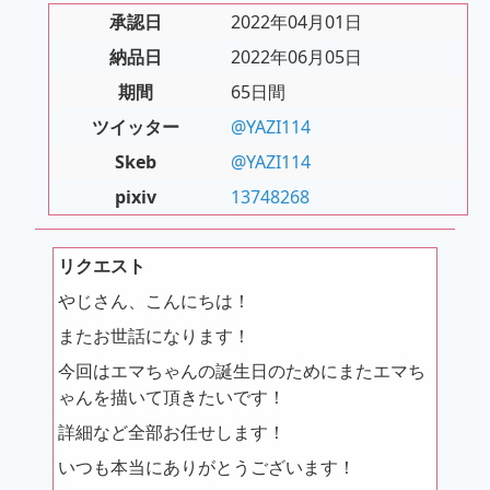
承認日
2022年04月01日
納品日
2022年06月05日
期間
65日間
ツイッター
@YAZI114
Skeb
@YAZI114
pixiv
13748268
リクエスト
やじさん、こんにちは！
またお世話になります！
今回はエマちゃんの誕生日のためにまたエマち
ゃんを描いて頂きたいです！
詳細など全部お任せします！
いつも本当にありがとうございます！