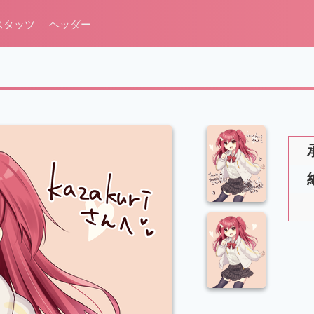
スタッツ
ヘッダー