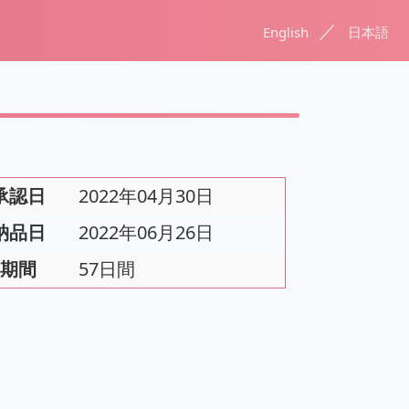
／
English
日本語
承認日
2022年04月30日
納品日
2022年06月26日
期間
57日間