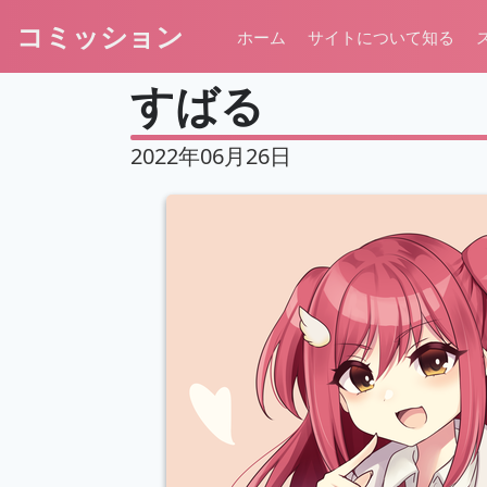
コミッション
ホーム
サイトについて知る
すばる
2022年06月26日