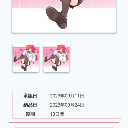
承認日
2023年09月11日
納品日
2023年09月24日
期間
13日間