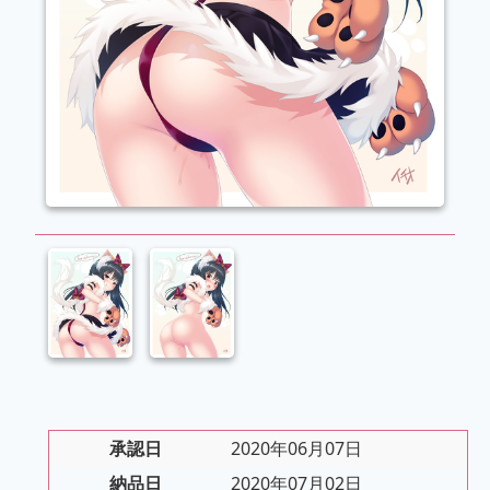
承認日
2020年06月07日
納品日
2020年07月02日