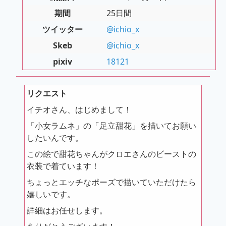
期間
25日間
ツイッター
@ichio_x
Skeb
@ichio_x
pixiv
18121
リクエスト
イチオさん、はじめまして！
「小女ラムネ」の「足立甜花」を描いてお願い
したいんです。
この絵で甜花ちゃんがクロエさんのビーストの
衣装で着ています！
ちょっとエッチなポーズで描いていただけたら
嬉しいです。
詳細はお任せします。