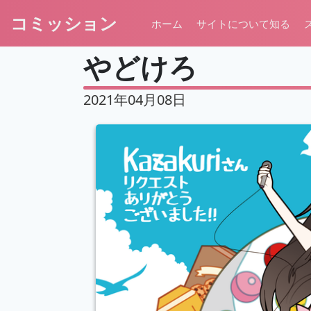
コミッション
ホーム
サイトについて知る
やどけろ
2021年04月08日