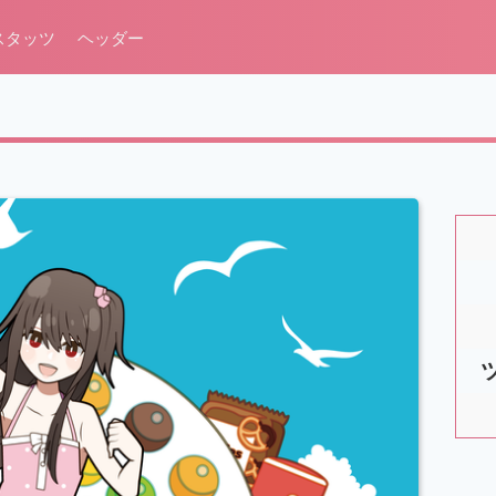
スタッツ
ヘッダー