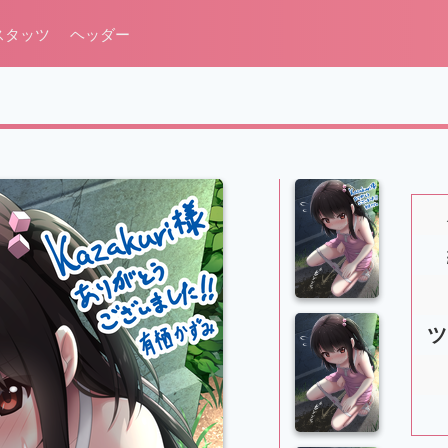
スタッツ
ヘッダー
ツ