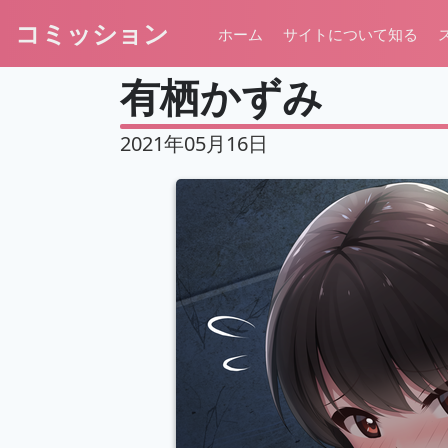
コミッション
ホーム
サイトについて知る
有栖かずみ
2021年05月16日