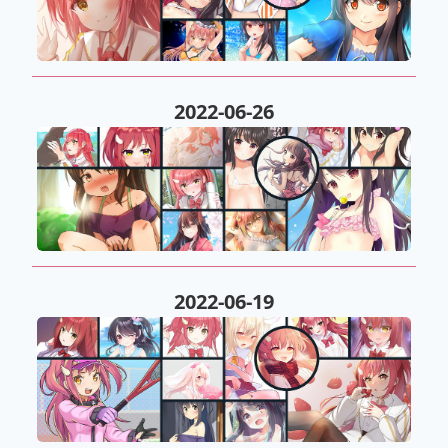
2022-06-26
2022-06-19