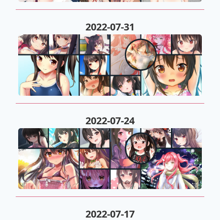
2022-07-31
2022-07-24
2022-07-17