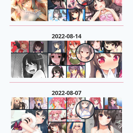
2022-08-14
2022-08-07