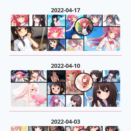
2022-04-17
2022-04-10
2022-04-03