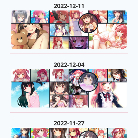
2022-12-11
2022-12-04
2022-11-27