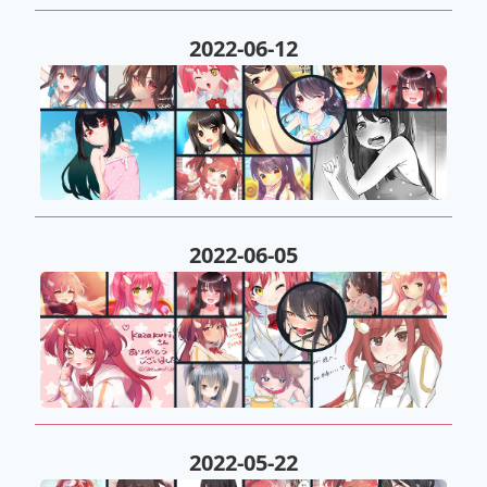
2022-06-12
2022-06-05
2022-05-22