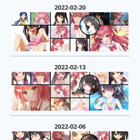
2022-02-20
2022-02-13
2022-02-06