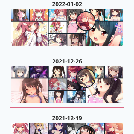
2022-01-02
2021-12-26
2021-12-19