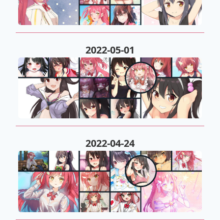
2022-05-01
2022-04-24