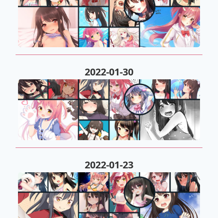
2022-01-30
2022-01-23