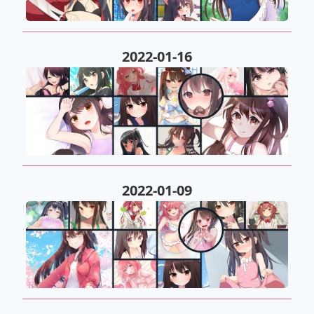
2022-01-16
2022-01-09