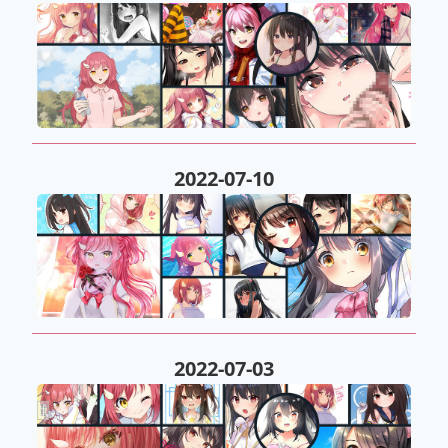
2022-07-10
2022-07-03