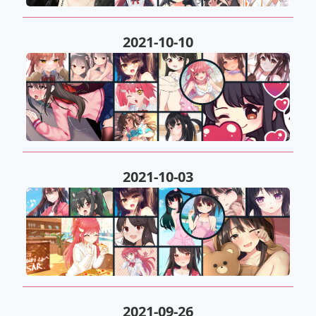
2021-10-10
2021-10-03
2021-09-26