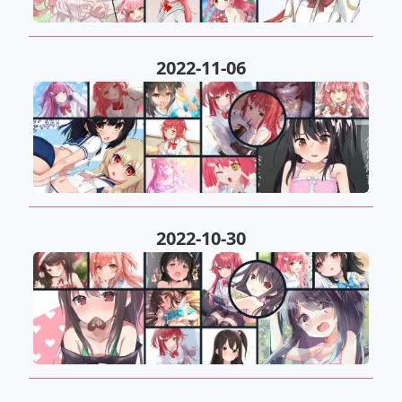
2022-11-06
2022-10-30