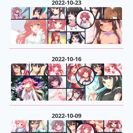
2022-10-23
2022-10-16
2022-10-09