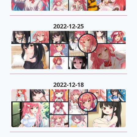
2022-12-25
2022-12-18