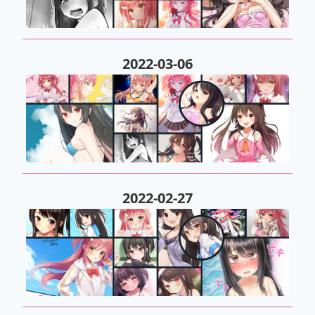
2022-03-06
2022-02-27