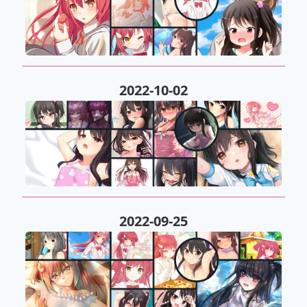
2022-10-02
2022-09-25