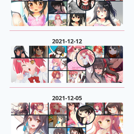
2021-12-12
2021-12-05