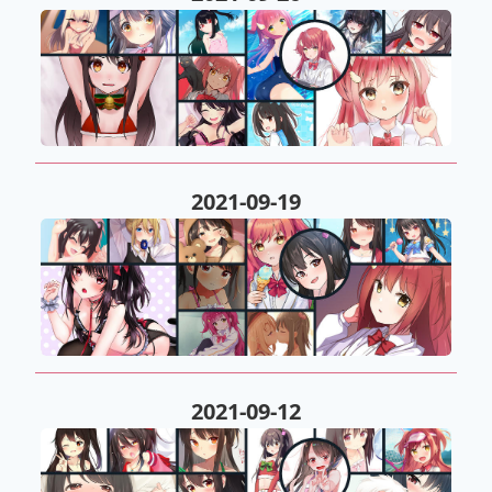
2021-09-19
2021-09-12