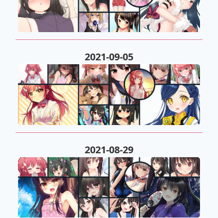
2021-09-05
2021-08-29