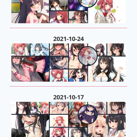
2021-10-24
2021-10-17