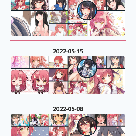
2022-05-15
2022-05-08