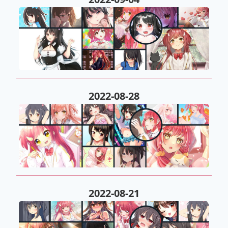
2022-08-28
2022-08-21