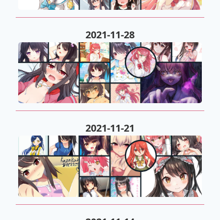
2021-11-28
2021-11-21