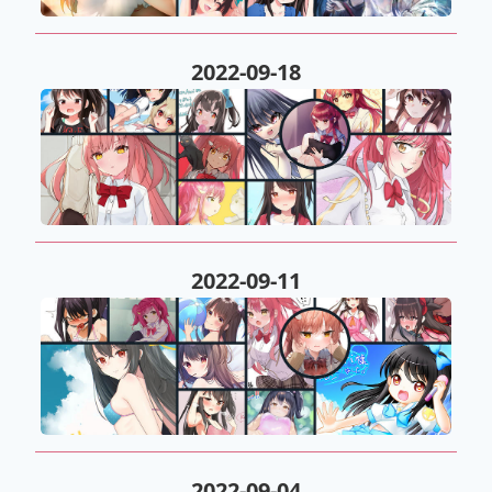
2022-09-18
2022-09-11
2022-09-04