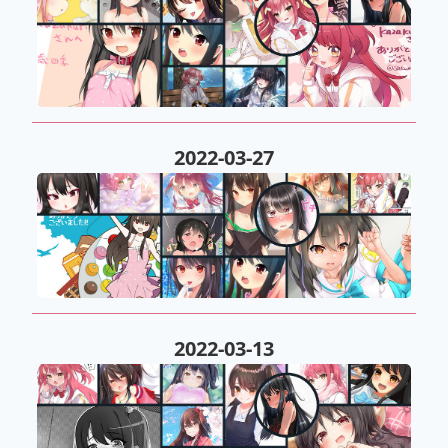
2022-03-27
2022-03-13