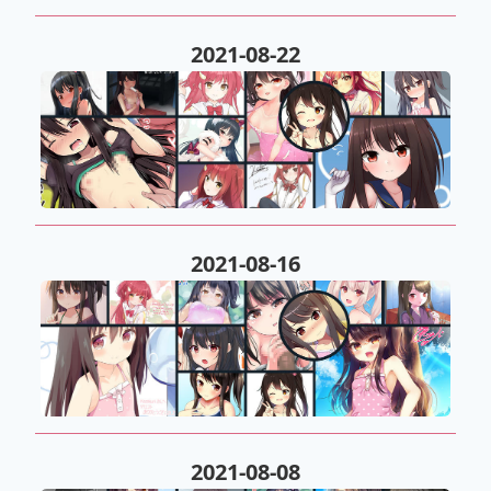
2021-08-22
2021-08-16
2021-08-08