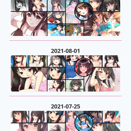
2021-08-01
2021-07-25